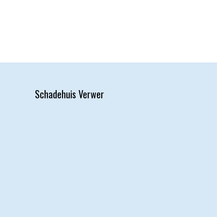
Schadehuis Verwer