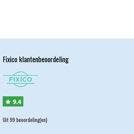
Fixico klantenbeoordeling
Uit 99 beoordeling(en)