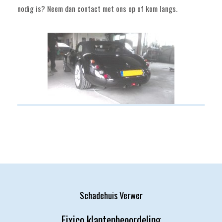
nodig is? Neem dan contact met ons op of kom langs.
Schadehuis Verwer
Fixico klantenbeoordeling